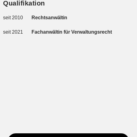
Qualifikation
seit 2010
Rechtsanwältin
seit 2021
Fachanwältin für Verwaltungsrecht