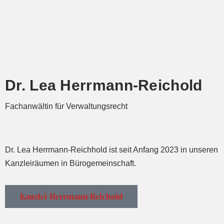
Dr. Lea Herrmann-Reichold
Fachanwältin für Verwaltungsrecht
Dr. Lea Herrmann-Reichhold ist seit Anfang 2023 in unseren
Kanzleiräumen in Bürogemeinschaft.
Kanzlei Herrmann-Reichold