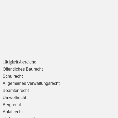
Tätigkeitsbereiche
Öffentliches Baurecht
Schulrecht
Allgemeines Verwaltungsrecht
Beamtenrecht
Umweltrecht
Bergrecht
Abfallrecht